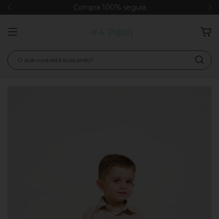
Compra 100% segura