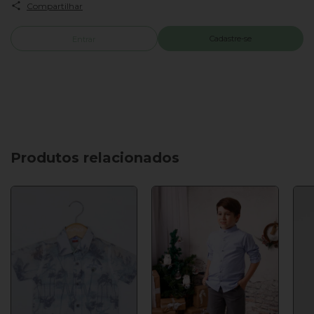
Compartilhar
Cadastre-se
Entrar
Produtos relacionados