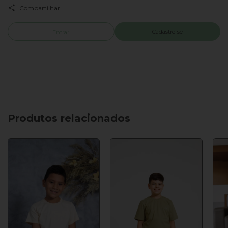
Compartilhar
Cadastre-se
Entrar
Produtos relacionados