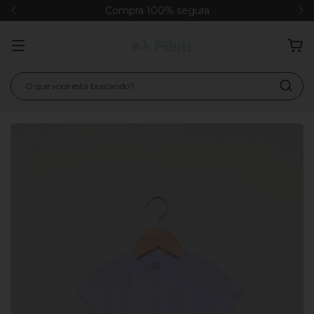
Compra 100% segura