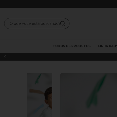
TODOS OS PRODUTOS
LINHA BAB