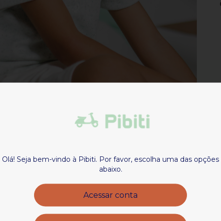
Olá! Seja bem-vindo à Pibiti. Por favor, escolha uma das opções
abaixo.
Acessar conta