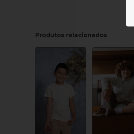
Produtos relacionados