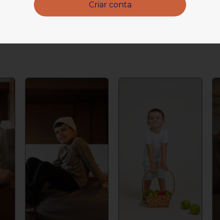
Criar conta